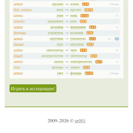
Играть в ассоциации!
2009–2026 ©
ur001