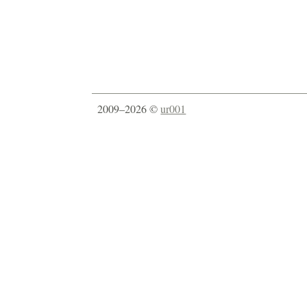
2009–2026 ©
ur001