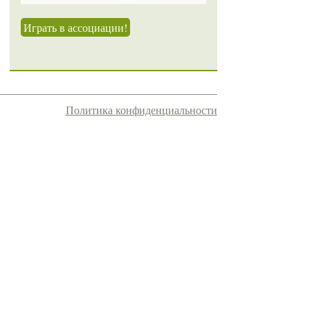
Играть в ассоциации!
Политика конфиденциальности