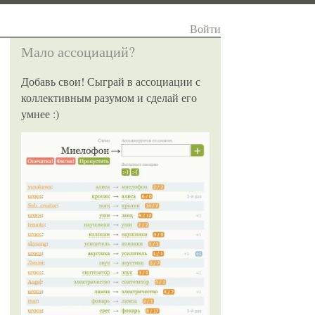
Войти
Мало ассоциаций?
Добавь свои! Сыграй в ассоциации с
коллективным разумом и сделай его
умнее :)