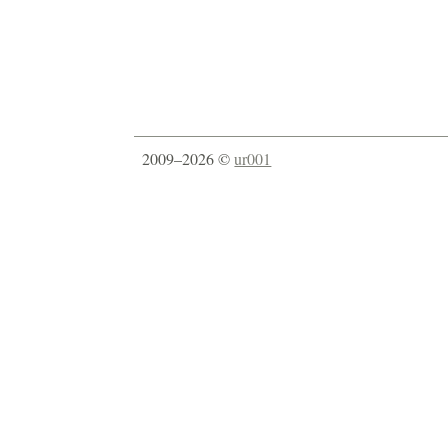
2009–2026 ©
ur001