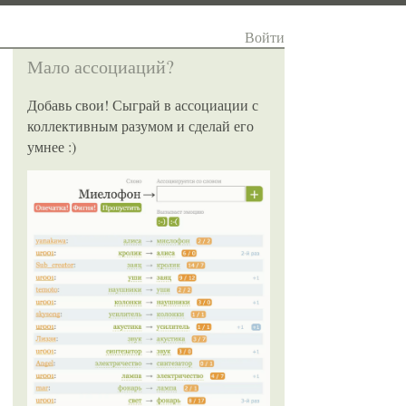
Войти
Мало ассоциаций?
Добавь свои! Сыграй в ассоциации с
коллективным разумом и сделай его
умнее :)