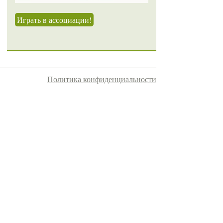
Играть в ассоциации!
Политика конфиденциальности