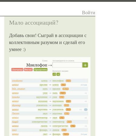
Войти
Мало ассоциаций?
Добавь свои! Сыграй в ассоциации с
коллективным разумом и сделай его
умнее :)