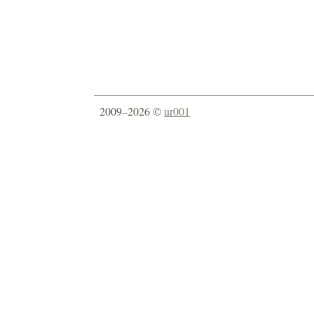
2009–2026 ©
ur001