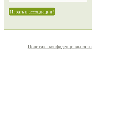
Играть в ассоциации!
Политика конфиденциальности