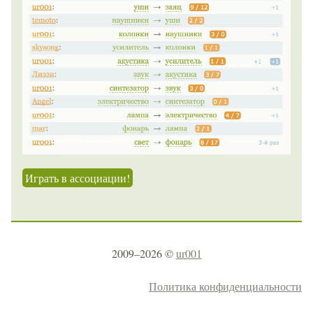
Играть в ассоциации!
2009–2026 ©
ur001
Политика конфиденциальности