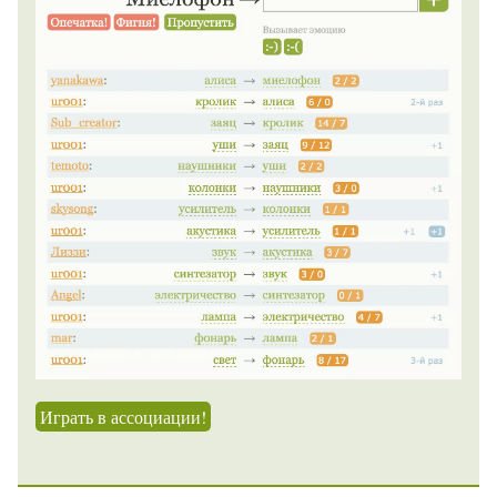
Играть в ассоциации!