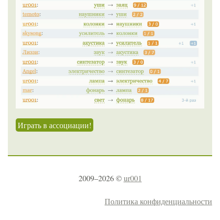
Играть в ассоциации!
2009–2026 ©
ur001
Политика конфиденциальности