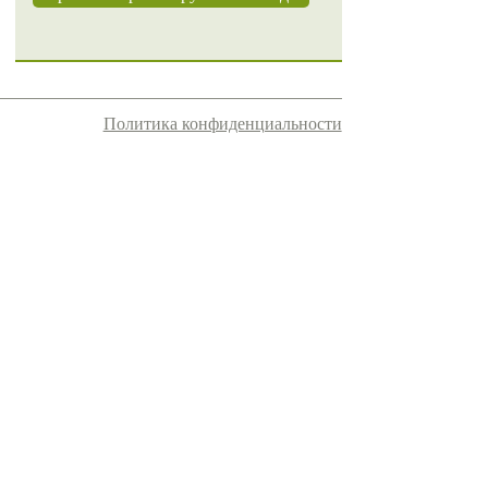
Политика конфиденциальности