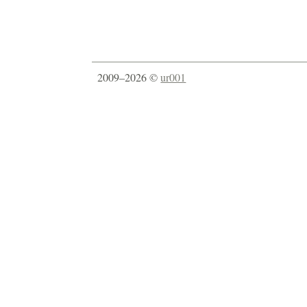
2009–2026 ©
ur001