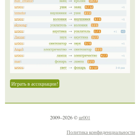
Играть в ассоциации!
2009–2026 ©
ur001
Политика конфиденциальности