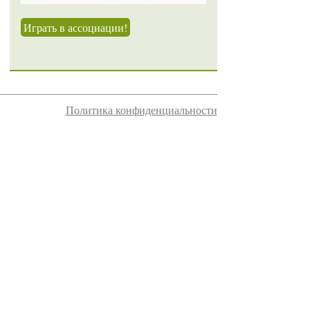
Играть в ассоциации!
Политика конфиденциальности