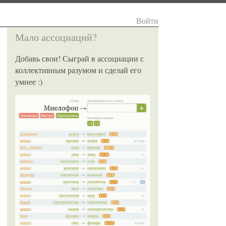
Войти
Мало ассоциаций?
Добавь свои! Сыграй в ассоциации с
коллективным разумом и сделай его
умнее :)