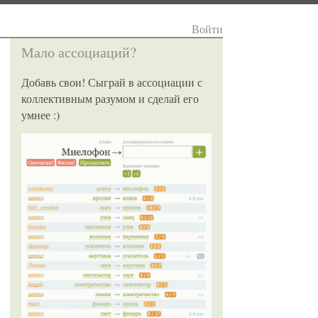
Войти
Мало ассоциаций?
Добавь свои! Сыграй в ассоциации с
коллективным разумом и сделай его
умнее :)