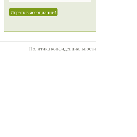
Играть в ассоциации!
Политика конфиденциальности