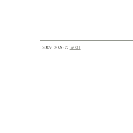
2009–2026 ©
ur001