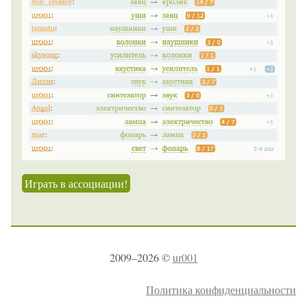
Играть в ассоциации!
2009–2026 ©
ur001
Политика конфиденциальности