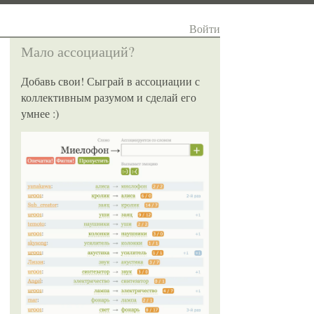
Войти
Мало ассоциаций?
Добавь свои! Сыграй в ассоциации с
коллективным разумом и сделай его
умнее :)