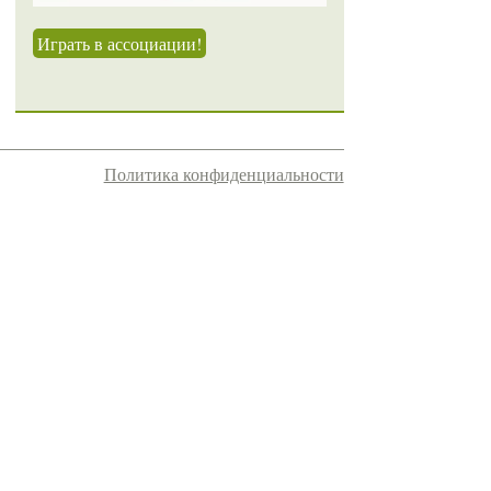
Играть в ассоциации!
Политика конфиденциальности