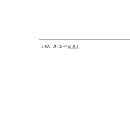
2009–2026 ©
ur001