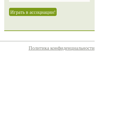
Играть в ассоциации!
Политика конфиденциальности