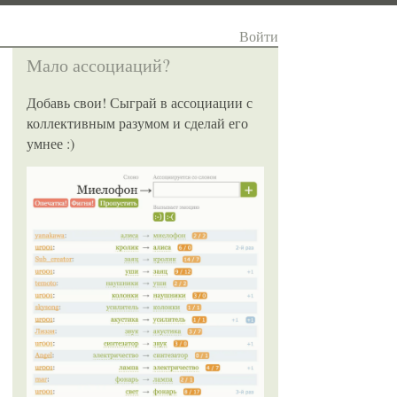
Войти
Мало ассоциаций?
Добавь свои! Сыграй в ассоциации с
коллективным разумом и сделай его
умнее :)