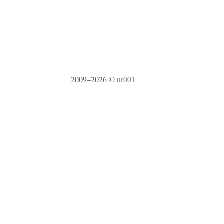
2009–2026 ©
ur001