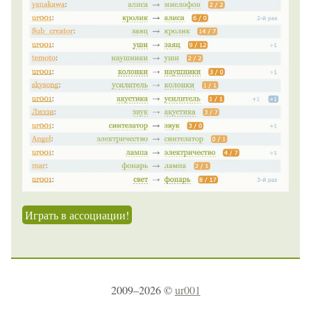
Играть в ассоциации!
2009–2026 ©
ur001