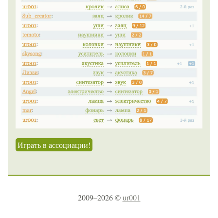
Играть в ассоциации!
2009–2026 ©
ur001