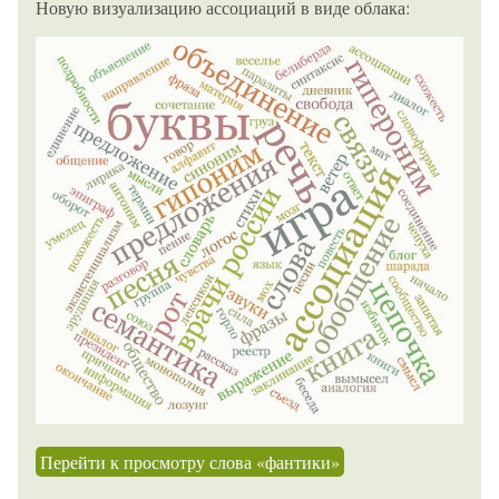
Новую визуализацию ассоциаций в виде облака:
Перейти к просмотру слова «фантики»