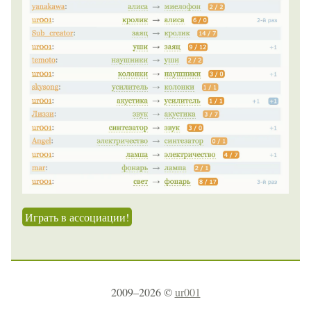
Играть в ассоциации!
2009–2026 ©
ur001