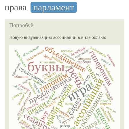
права
парламент
Попробуй
Новую визуализацию ассоциаций в виде облака: