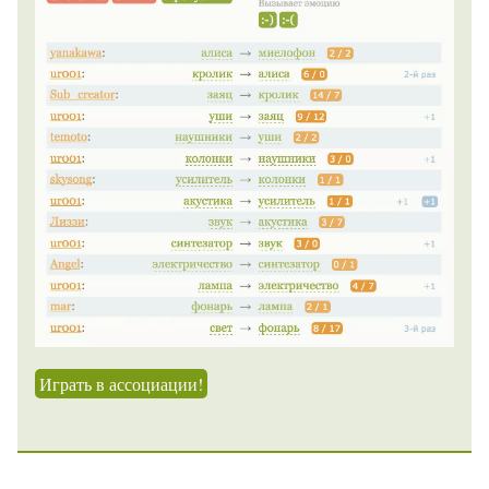
Играть в ассоциации!