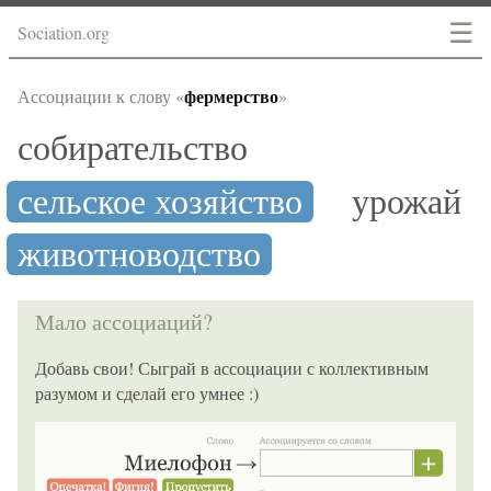
☰
Sociation.org
фермерство
Ассоциации к слову «
»
собирательство
сельское хозяйство
урожай
животноводство
Мало ассоциаций?
Добавь свои! Сыграй в ассоциации с коллективным
разумом и сделай его умнее :)