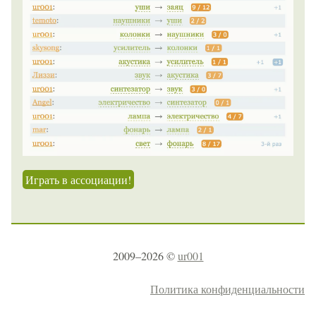
Играть в ассоциации!
2009–2026 ©
ur001
Политика конфиденциальности