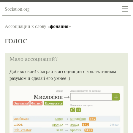
☰
Sociation.org
фонация
Ассоциации к слову «
»
голос
Мало ассоциаций?
Добавь свои! Сыграй в ассоциации с коллективным
разумом и сделай его умнее :)