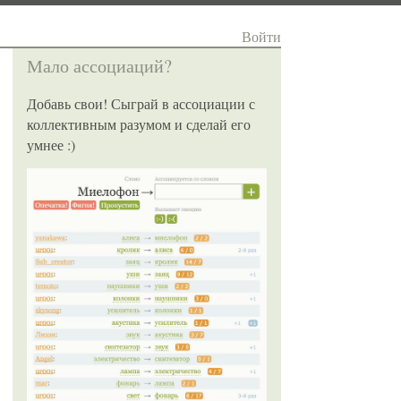
Войти
Мало ассоциаций?
Добавь свои! Сыграй в ассоциации с
коллективным разумом и сделай его
умнее :)