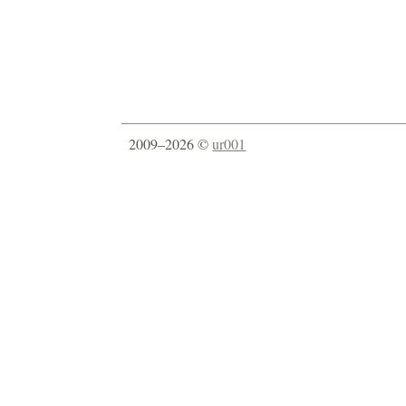
2009–2026 ©
ur001