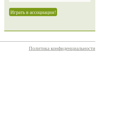
Играть в ассоциации!
Политика конфиденциальности