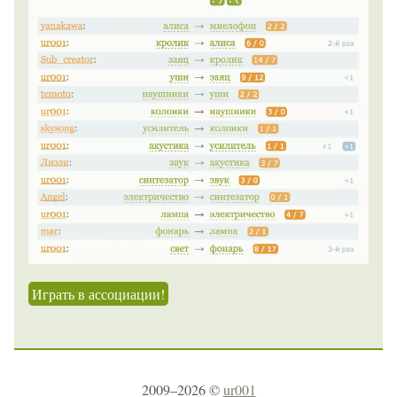
Играть в ассоциации!
2009–2026 ©
ur001