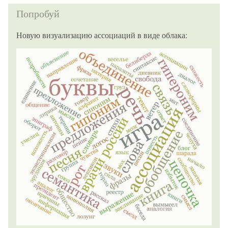
Попробуй
Новую визуализацию ассоциаций в виде облака: