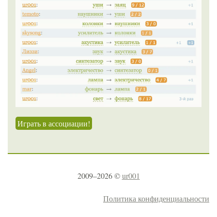
Играть в ассоциации!
2009–2026 ©
ur001
Политика конфиденциальности