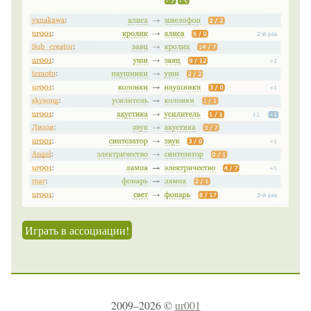
Играть в ассоциации!
2009–2026 ©
ur001