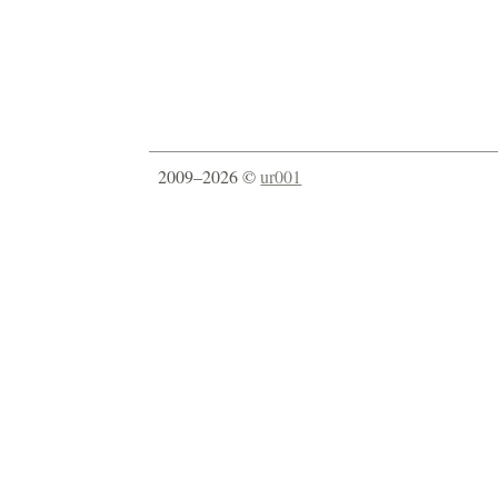
2009–2026 ©
ur001