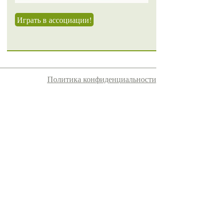
Играть в ассоциации!
Политика конфиденциальности