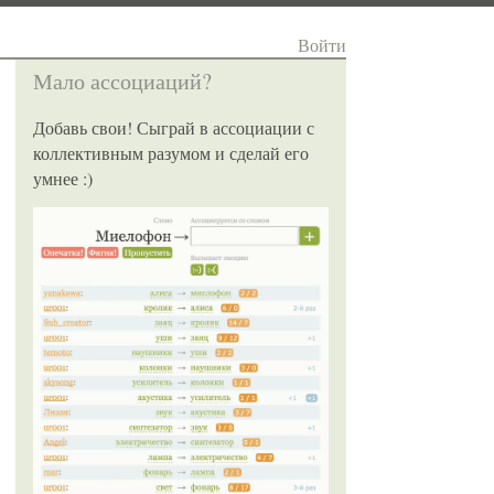
Войти
Мало ассоциаций?
Добавь свои! Сыграй в ассоциации с
коллективным разумом и сделай его
умнее :)