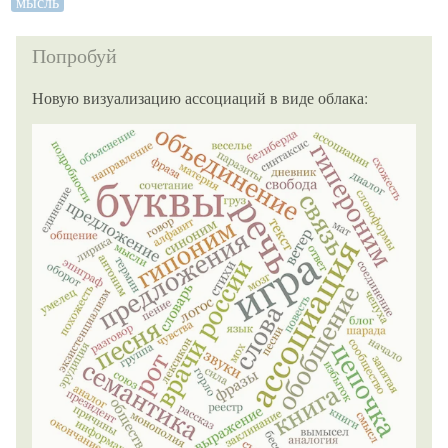
мысль
Попробуй
Новую визуализацию ассоциаций в виде облака: