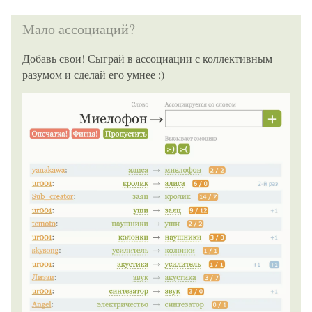
Мало ассоциаций?
Добавь свои! Сыграй в ассоциации с коллективным
разумом и сделай его умнее :)