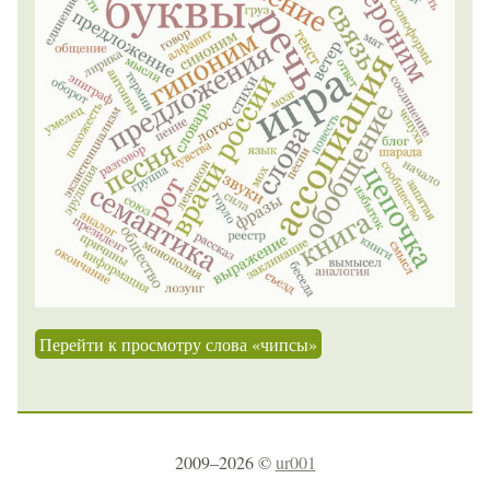
Перейти к просмотру слова «чипсы»
2009–2026 ©
ur001