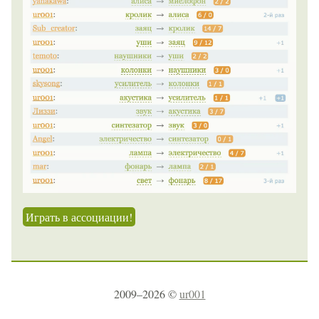
Играть в ассоциации!
2009–2026 ©
ur001