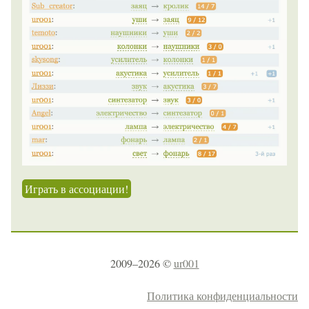
Играть в ассоциации!
2009–2026 ©
ur001
Политика конфиденциальности