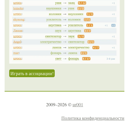
Играть в ассоциации!
2009–2026 ©
ur001
Политика конфиденциальности