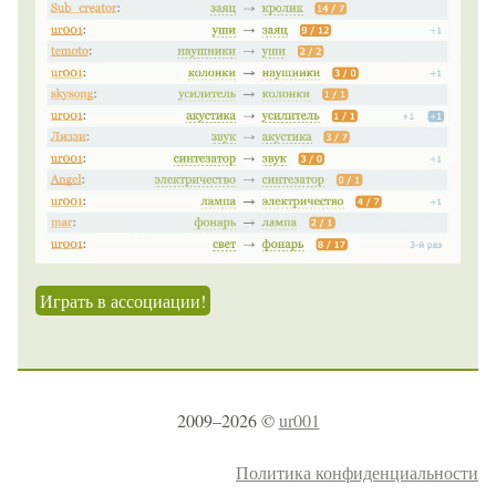
Играть в ассоциации!
2009–2026 ©
ur001
Политика конфиденциальности