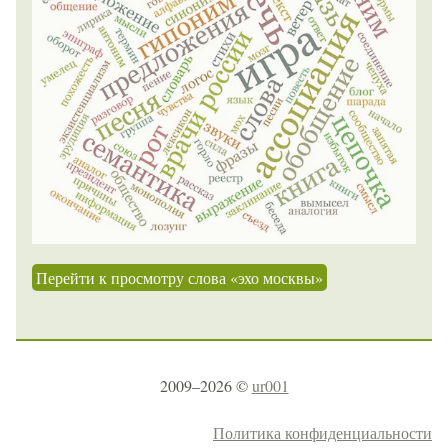
Перейти к просмотру слова «эхо москвы»
2009–2026 ©
ur001
Политика конфиденциальности