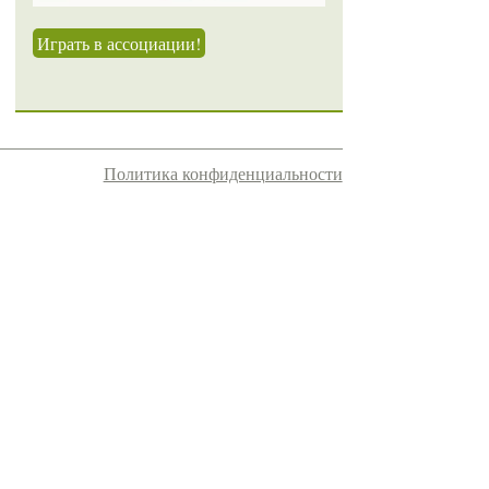
Играть в ассоциации!
Политика конфиденциальности