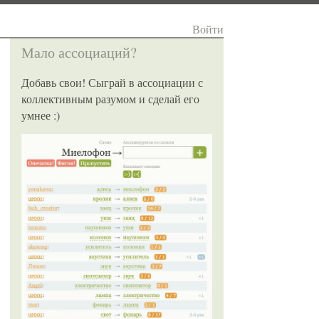
Войти
Мало ассоциаций?
Добавь свои! Сыграй в ассоциации с
коллективным разумом и сделай его
умнее :)