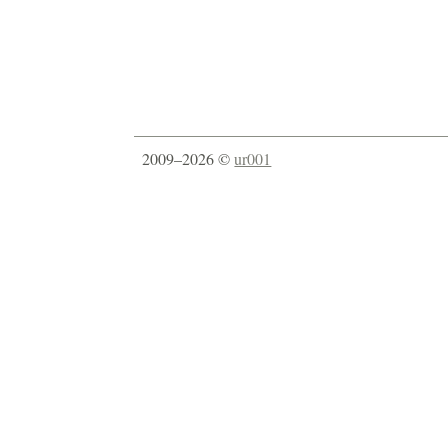
2009–2026 ©
ur001