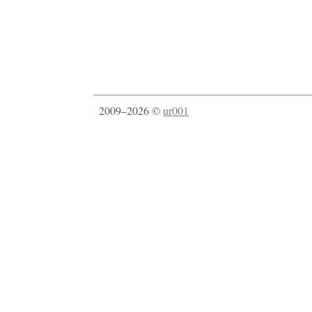
2009–2026 ©
ur001