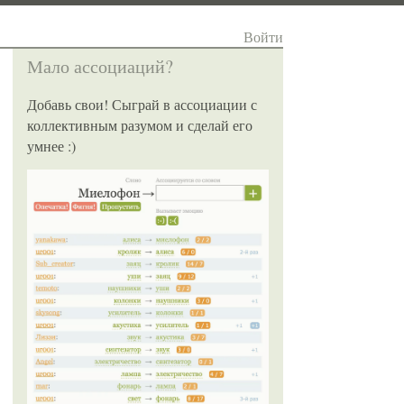
Войти
Мало ассоциаций?
Добавь свои! Сыграй в ассоциации с
коллективным разумом и сделай его
умнее :)