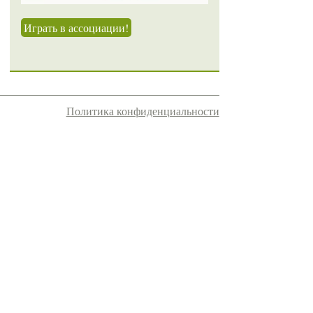
Играть в ассоциации!
Политика конфиденциальности