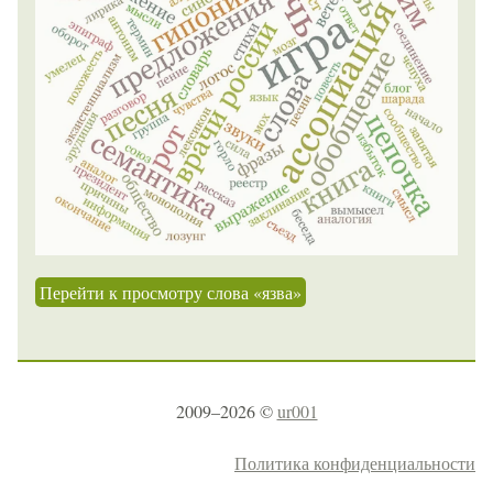
Перейти к просмотру слова «язва»
2009–2026 ©
ur001
Политика конфиденциальности