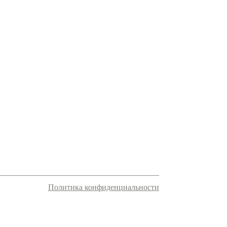
Политика конфиденциальности