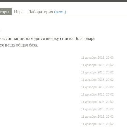
торы
Игра
Лаборатория
(new!)
я
 ассоциации находятся вверху списка. Благодаря
тся наша
общая база
.
11 декабря 2013, 20:03
11 декабря 2013, 20:02
11 декабря 2013, 20:02
11 декабря 2013, 20:02
11 декабря 2013, 20:02
11 декабря 2013, 20:02
11 декабря 2013, 20:02
11 декабря 2013, 20:02
11 декабря 2013, 20:02
11 декабря 2013, 20:02