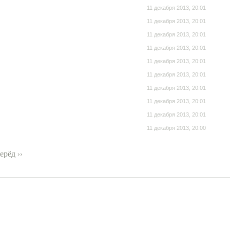
11 декабря 2013, 20:01
11 декабря 2013, 20:01
11 декабря 2013, 20:01
11 декабря 2013, 20:01
11 декабря 2013, 20:01
11 декабря 2013, 20:01
11 декабря 2013, 20:01
11 декабря 2013, 20:01
11 декабря 2013, 20:01
11 декабря 2013, 20:00
ерёд ››