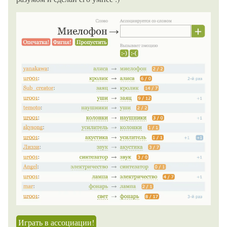
Играть в ассоциации!