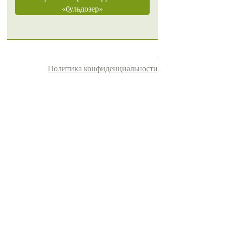
«бульдозер»
Политика конфиденциальности