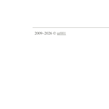
2009–2026 ©
ur001