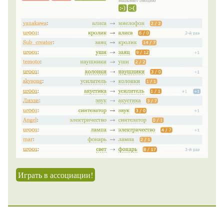
Играть в ассоциации!