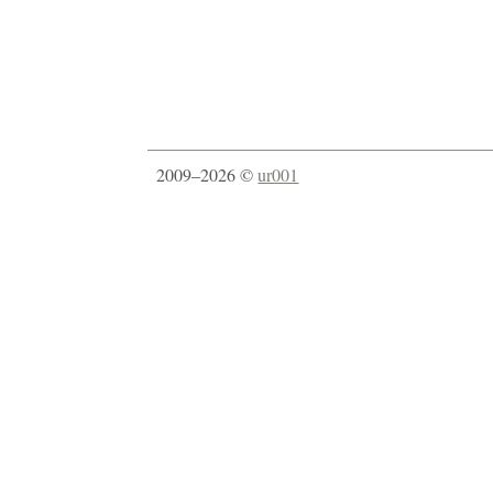
2009–2026 ©
ur001