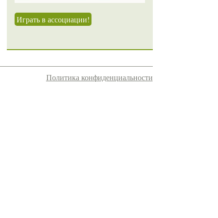
Играть в ассоциации!
Политика конфиденциальности