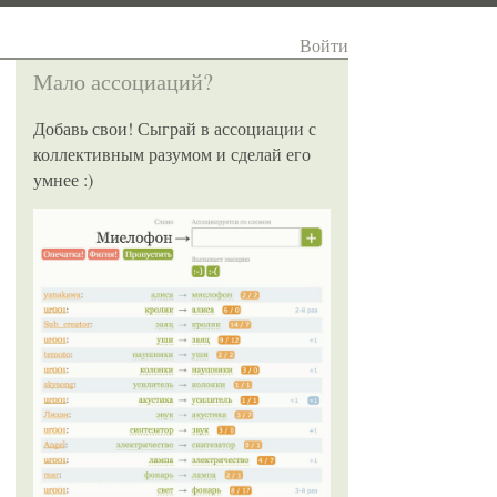
Войти
Мало ассоциаций?
Добавь свои! Сыграй в ассоциации с
коллективным разумом и сделай его
умнее :)