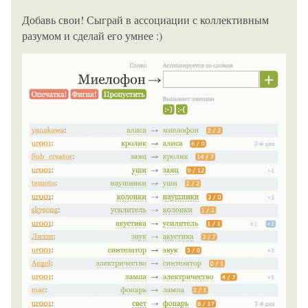
Добавь свои! Сыграй в ассоциации с коллективным
разумом и сделай его умнее :)