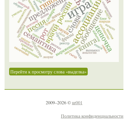
Перейти к просмотру слова «выделка»
2009–2026 ©
ur001
Политика конфиденциальности