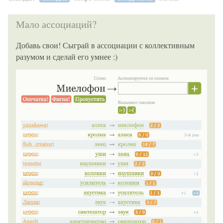
Мало ассоциаций?
Добавь свои! Сыграй в ассоциации с коллективным
разумом и сделай его умнее :)