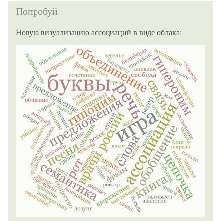
Попробуй
Новую визуализацию ассоциаций в виде облака: