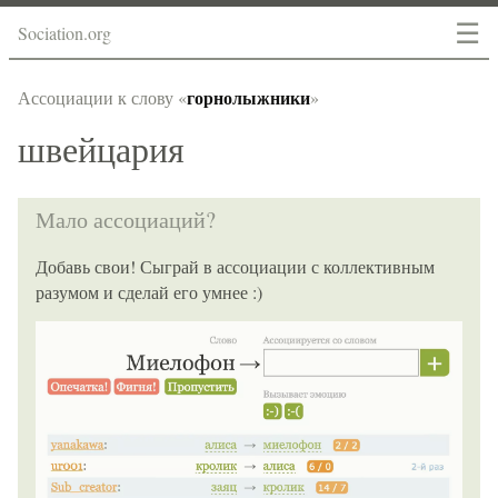
☰
Sociation.org
горнолыжники
Ассоциации к слову «
»
швейцария
Мало ассоциаций?
Добавь свои! Сыграй в ассоциации с коллективным
разумом и сделай его умнее :)