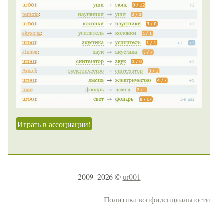
Играть в ассоциации!
2009–2026 ©
ur001
Политика конфиденциальности