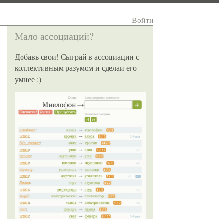
Войти
Мало ассоциаций?
Добавь свои! Сыграй в ассоциации с
коллективным разумом и сделай его
умнее :)