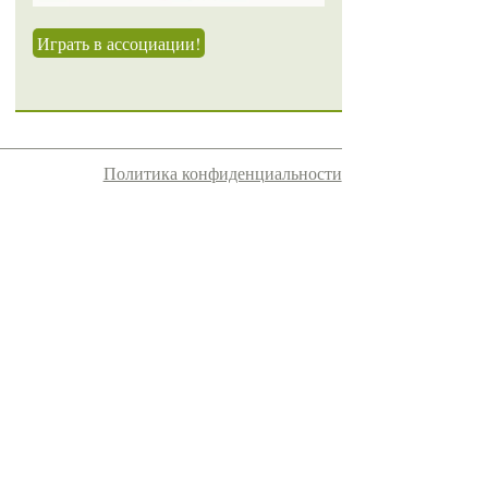
Играть в ассоциации!
Политика конфиденциальности