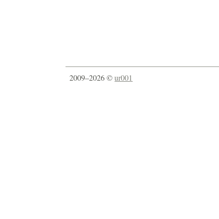
2009–2026 ©
ur001