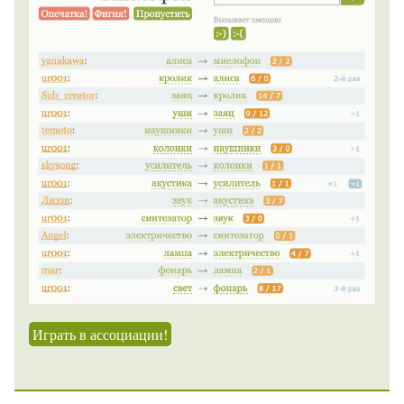
Играть в ассоциации!